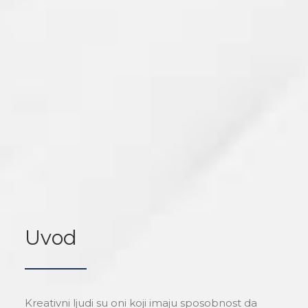
Uvod
Kreativni ljudi su oni koji imaju sposobnost da