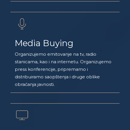
Media Buying
Organizujemo emitovanje na tv, radio
stanicama, kao i na internetu. Organizujemo
press konferencije, pripremamo i
distribuiramo saopštenja i druge oblike
obraćanja javnosti.