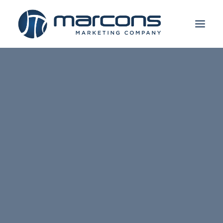
IMATE PROJEKAT?