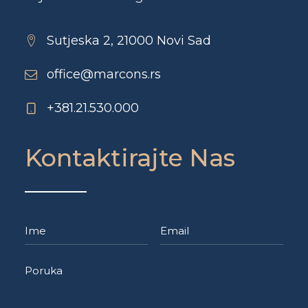
Sutjeska 2, 21000 Novi Sad
office@marcons.rs
+381.21.530.000
Kontaktirajte Nas