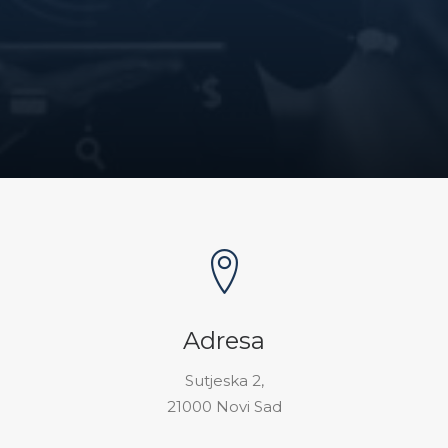
Adresa
Sutjeska 2,
21000 Novi Sad