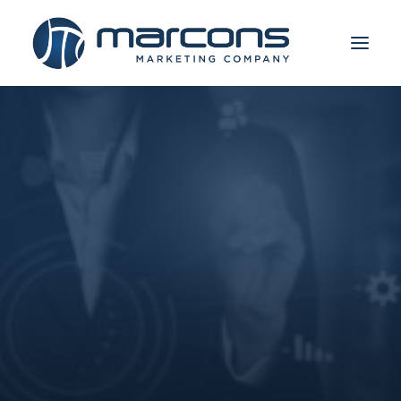
IMATE PROJEKAT?